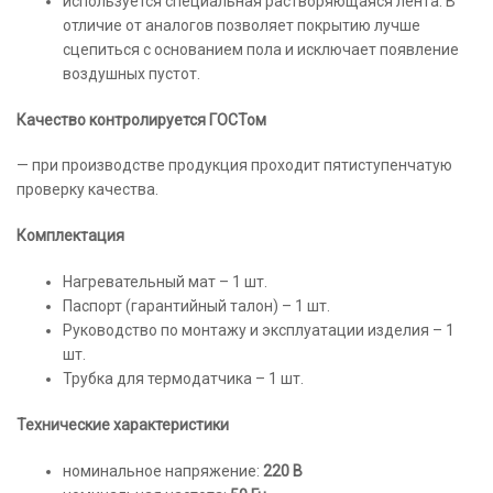
используется специальная растворяющаяся лента. В
отличие от аналогов позволяет покрытию лучше
сцепиться с основанием пола и исключает появление
воздушных пустот.
Качество контролируется ГОСТом
— при производстве продукция проходит пятиступенчатую
проверку качества.
Комплектация
Нагревательный мат – 1 шт.
Паспорт (гарантийный талон) – 1 шт.
Руководство по монтажу и эксплуатации изделия – 1
шт.
Трубка для термодатчика – 1 шт.
Технические характеристики
номинальное напряжение:
220 В