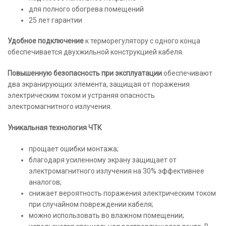
для полного обогрева помещений
25 лет гарантии
Удобное подключение
к терморегулятору с одного конца
обеспечивается двухжильной конструкцией кабеля.
Повышенную безопасность при эксплуатации
обеспечивают
два экранирующих элемента, защищая от поражения
электрическим током и устраняя опасность
электромагнитного излучения.
Уникальная технология ЧТК
прощает ошибки монтажа;
благодаря усиленному экрану защищает от
электромагнитного излучения на 30% эффективнее
аналогов;
снижает вероятность поражения электрическим током
при случайном повреждении кабеля;
можно использовать во влажном помещении;