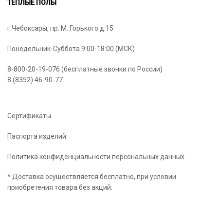
ТЁПЛЫЕ ПОЛЫ
г.Чебоксары, пр. М. Горького д.15
Понедельник-Суббота 9:00-18:00 (МСК)
8-800-20-19-076 (бесплатные звонки по России)
8 (8352) 46-90-77
Сертификаты
Паспорта изделий
Политика конфиденциальности персональных данных
* Доставка осуществляется бесплатно, при условии
приобретения товара без акций.