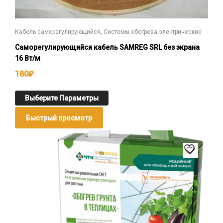
,
Кабель саморегулирующийся
Системы обогрева электрические
Саморегулирующийся кабель SAMREG SRL без экрана
16 Вт/м
180
₽
Выберите Параметры
Быстрый просмотр