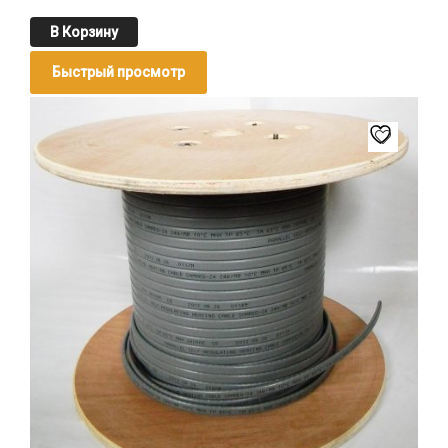
В Корзину
Быстрый просмотр