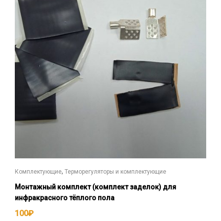
,
Комплектующие
Терморегуляторы и комплектующие
Монтажный комплект (комплект заделок) для
инфракрасного тёплого пола
100
₽