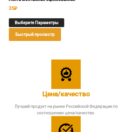
35
₽
Выберите Параметры
Быстрый просмотр
Цена/качество
Лучший продукт на рынке Российской Федерации по
соотношению цена/качество.