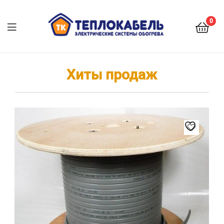
0
Хиты продаж