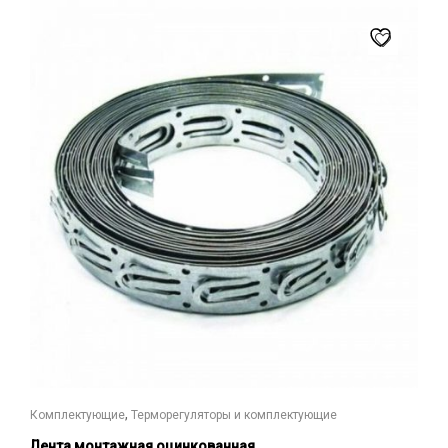
,
Комплектующие
Терморегуляторы и комплектующие
Лента монтажная оцинкованная