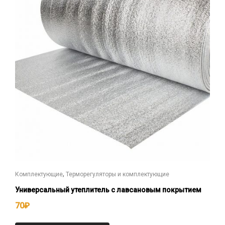
,
Комплектующие
Терморегуляторы и комплектующие
Универсальный утеплитель с лавсановым покрытием
70
₽