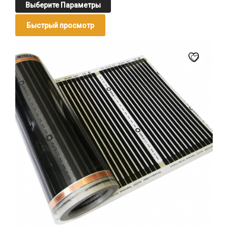
Выберите Параметры
Быстрый просмотр