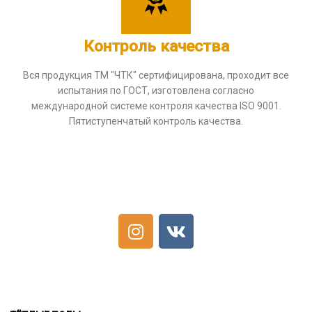
Контроль качества
Вся продукция ТМ "ЧТК" сертифицирована, проходит все
испытания по ГОСТ, изготовлена согласно
международной системе контроля качества ISO 9001.
Пятиступенчатый контроль качества.