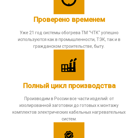
Проверено временем
Уже 21 год системы обогрева ТМ "ЧТК" успешно
используются как в промышленности, ТЭК, так и в
гражданском строительстве, быту.
Полный цикл производства
Производим в России все части изделий: от
изолированной заготовки до готовых к монтажу
комплектов электрических кабельных нагревательных
систем.