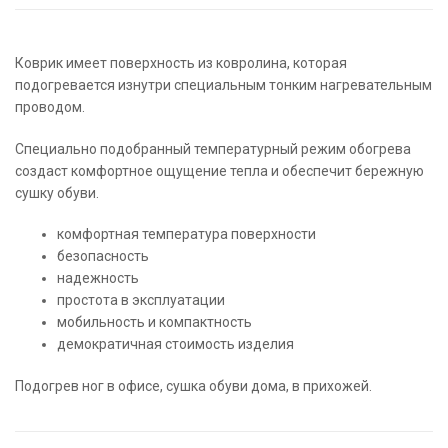
Коврик имеет поверхность из ковролина, которая
подогревается изнутри специальным тонким нагревательным
проводом.
Специально подобранный температурный режим обогрева
создаст комфортное ощущение тепла и обеспечит бережную
сушку обуви.
комфортная температура поверхности
безопасность
надежность
простота в эксплуатации
мобильность и компактность
демократичная стоимость изделия
Подогрев ног в офисе, сушка обуви дома, в прихожей.