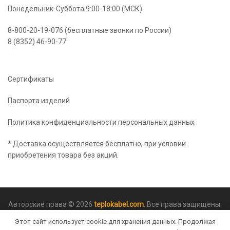
Понедельник-Суббота 9:00-18:00 (МСК)
8-800-20-19-076 (бесплатные звонки по России)
8 (8352) 46-90-77
Сертификаты
Паспорта изделий
Политика конфиденциальности персональных данных
* Доставка осуществляется бесплатно, при условии
приобретения товара без акций.
Авторские права © 2026
teplokabel.com
. Все права защищены.
Этот сайт использует cookie для хранения данных. Продолжая