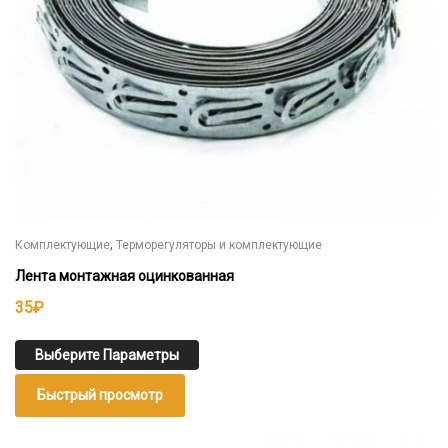
странице
товара.
,
Комплектующие
Терморегуляторы и комплектующие
Лента монтажная оцинкованная
35
₽
Выберите Параметры
Быстрый просмотр
Этот