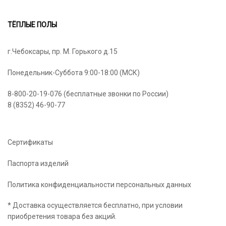
ТЁПЛЫЕ ПОЛЫ
г.Чебоксары, пр. М. Горького д.15
Понедельник-Суббота 9:00-18:00 (МСК)
8-800-20-19-076 (бесплатные звонки по России)
8 (8352) 46-90-77
Сертификаты
Паспорта изделий
Политика конфиденциальности персональных данных
* Доставка осуществляется бесплатно, при условии
приобретения товара без акций.