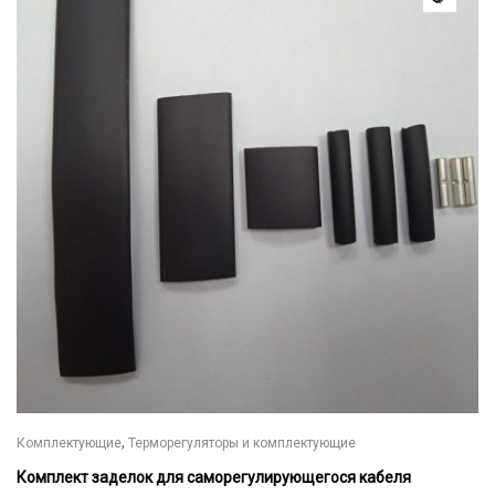
,
Комплектующие
Терморегуляторы и комплектующие
Комплект заделок для саморегулирующегося кабеля