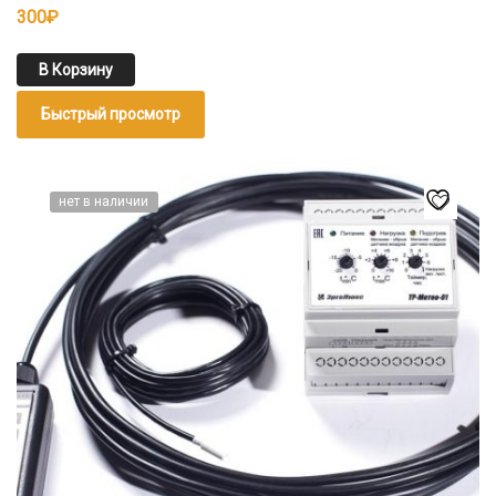
300
₽
В Корзину
Быстрый просмотр
нет в наличии