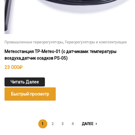
,
Промышленные терморегуляторы
Терморегуляторы и комплектующие
Метеостанция ТР-Метео-01 (с датчиками: температуры
воздуха,датчик осадков PS-05)
23 000
₽
Читать Далее
Быстрый просмотр
1
2
3
4
ДАЛЕЕ