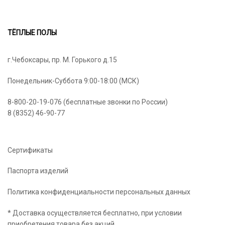
472₽
ТЁПЛЫЕ ПОЛЫ
г.Чебоксары, пр. М. Горького д.15
Понедельник-Суббота 9:00-18:00 (МСК)
8-800-20-19-076 (бесплатные звонки по России)
8 (8352) 46-90-77
Сертификаты
Паспорта изделий
Политика конфиденциальности персональных данных
* Доставка осуществляется бесплатно, при условии
приобретения товара без акций.