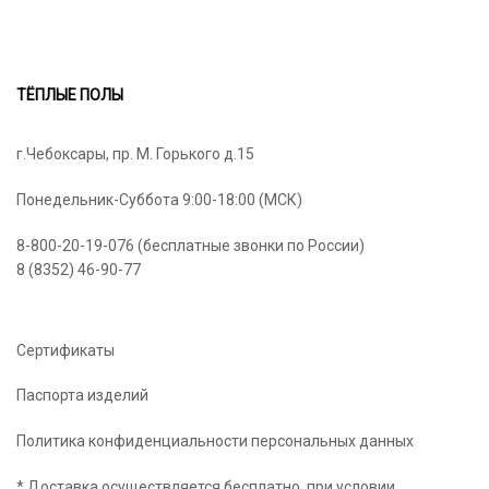
12
472₽
ТЁПЛЫЕ ПОЛЫ
г.Чебоксары, пр. М. Горького д.15
Понедельник-Суббота 9:00-18:00 (МСК)
8-800-20-19-076 (бесплатные звонки по России)
8 (8352) 46-90-77
Сертификаты
Паспорта изделий
Политика конфиденциальности персональных данных
* Доставка осуществляется бесплатно, при условии